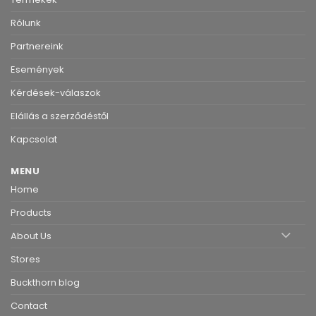
Rólunk
Partnereink
Események
Kérdések-válaszok
Elállás a szerződéstől
Kapcsolat
MENU
Home
Products
About Us
Stores
Buckthorn blog
Contact