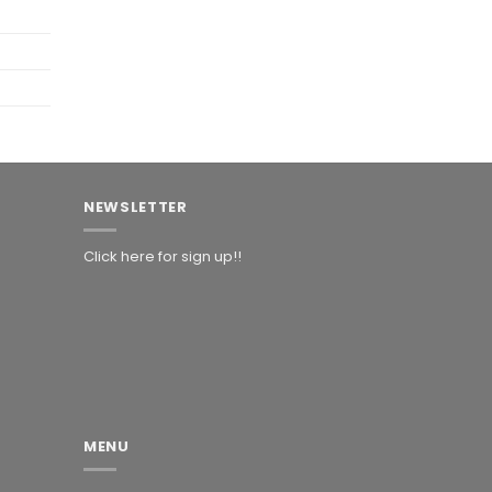
NEWSLETTER
Click here for sign up!!
MENU