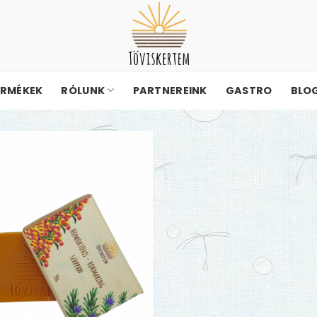
ERMÉKEK
RÓLUNK
PARTNEREINK
GASTRO
BLO