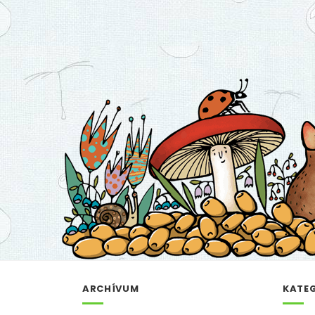
ARCHÍVUM
KATE