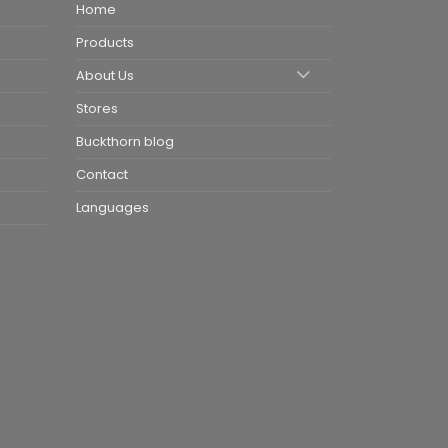
Home
Products
About Us
Stores
Buckthorn blog
Contact
Languages