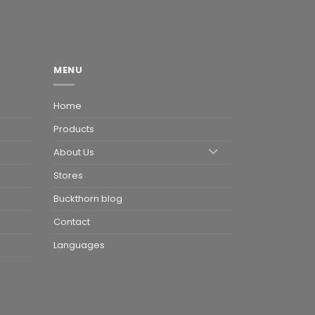
MENU
Home
Products
About Us
Stores
Buckthorn blog
Contact
Languages