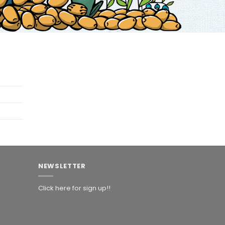
NEWSLETTER
Click here for sign up!!