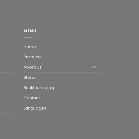
MENU
Home
Products
About Us
Stores
Buckthorn blog
Contact
Languages