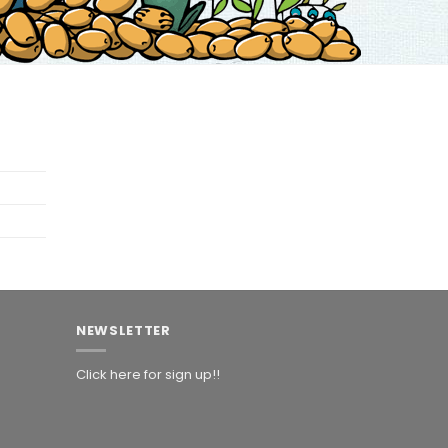
NEWSLETTER
Click here for sign up!!