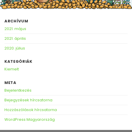
ARCHÍVUM
2021. május
2021. április
2020. július
KATEGÓRIÁK
Kiemelt
META
Bejelentkezés
Bejegyzések hírcsatorna
Hozzászólások hírcsatorna
WordPress Magyarország