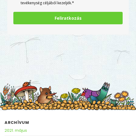
tevékenység céljából kezeljék.*
Feliratkozás
ARCHÍVUM
2021. május