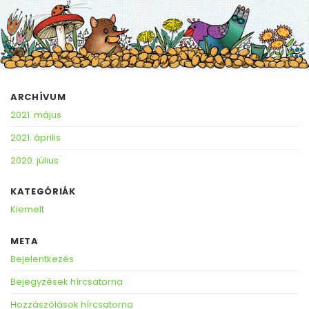
ARCHÍVUM
2021. május
2021. április
2020. július
KATEGÓRIÁK
Kiemelt
META
Bejelentkezés
Bejegyzések hírcsatorna
Hozzászólások hírcsatorna