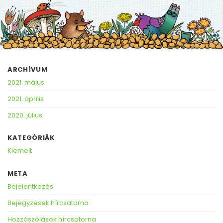
ARCHÍVUM
2021. május
2021. április
2020. július
KATEGÓRIÁK
Kiemelt
META
Bejelentkezés
Bejegyzések hírcsatorna
Hozzászólások hírcsatorna