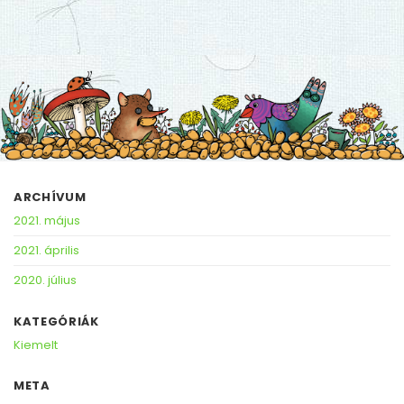
ARCHÍVUM
2021. május
2021. április
2020. július
KATEGÓRIÁK
Kiemelt
META