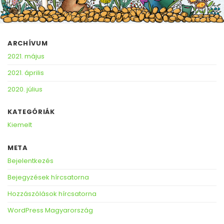
ARCHÍVUM
2021. május
2021. április
2020. július
KATEGÓRIÁK
Kiemelt
META
Bejelentkezés
Bejegyzések hírcsatorna
Hozzászólások hírcsatorna
WordPress Magyarország